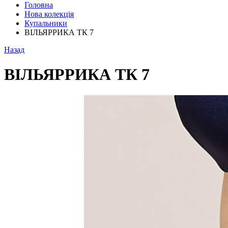
Головна
Нова колекція
Купальники
ВІЛЬЯРРИКА ТК 7
Назад
ВІЛЬЯРРИКА ТК 7