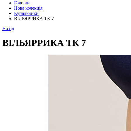
Головна
Нова колекція
Купальники
ВІЛЬЯРРИКА ТК 7
Назад
ВІЛЬЯРРИКА ТК 7