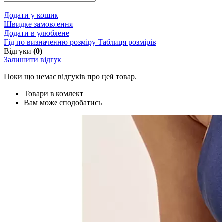
+
Додати у кошик
Швидке замовлення
Додати в улюблене
Гід по визначенню розміру
Таблиця розмірів
Відгуки
(0)
Залишити відгук
Поки що немає відгуків про цей товар.
Товари в комлект
Вам може сподобатись