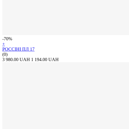
-70%
+
РОССІНІ ПЛ 17
(0)
3 980.00 UAH
1 194.00 UAH