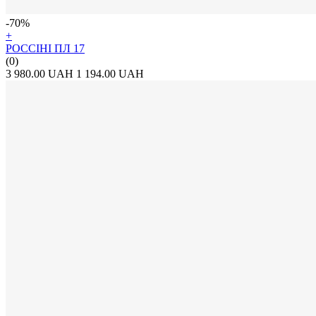
-70%
+
РОССІНІ ПЛ 17
(0)
3 980.00 UAH
1 194.00 UAH