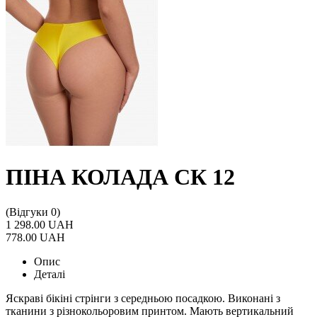
ПІНА КОЛАДА СК 12
(Відгуки 0)
1 298.00 UAH
778.00 UAH
Опис
Деталі
Яскраві бікіні стрінги з середньою посадкою. Виконані з
тканини з різнокольоровим принтом. Мають вертикальний