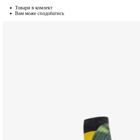
Товари в комлект
Вам може сподобатись