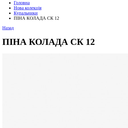
Головна
Нова колекція
Купальники
ПІНА КОЛАДА СК 12
Назад
ПІНА КОЛАДА СК 12