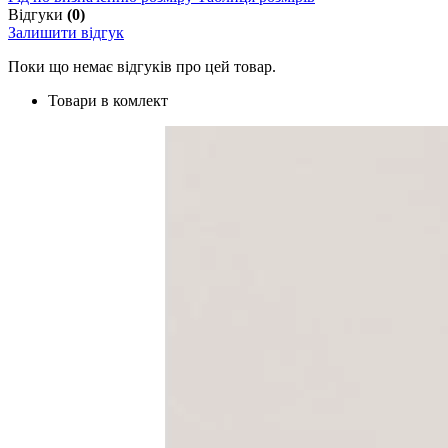
Відгуки
(0)
Залишити відгук
Поки що немає відгуків про цей товар.
Товари в комлект