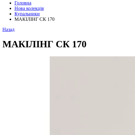
Головна
Нова колекція
Купальники
МАКІЛІНГ СК 170
Назад
МАКІЛІНГ СК 170