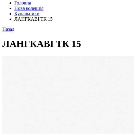
Головна
Нова колекція
Купальники
ЛАНГКАВІ ТК 15
Назад
ЛАНГКАВІ ТК 15