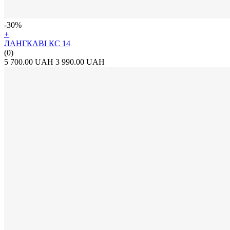
-30%
+
ЛАНГКАВІ КС 14
(0)
5 700.00 UAH
3 990.00 UAH