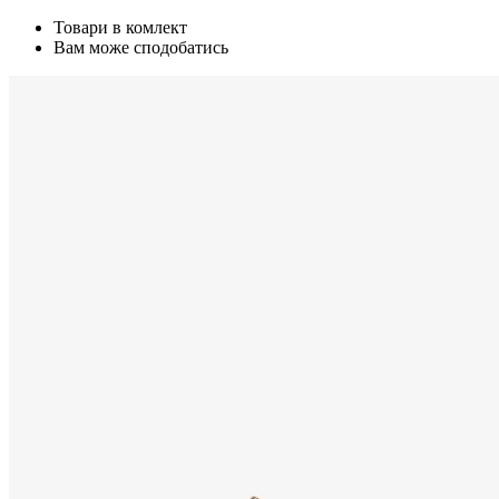
Товари в комлект
Вам може сподобатись