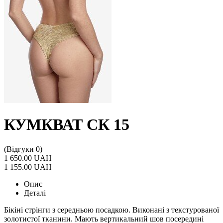
КУМКВАТ СК 15
(Відгуки 0)
1 650.00 UAH
1 155.00 UAH
Опис
Деталі
Бікіні стрінги з середньою посадкою. Виконані з текстурованої
золотистої тканини. Мають вертикальний шов посередині