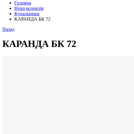
Головна
Нова колекція
Купальники
КАРАНДА БК 72
Назад
КАРАНДА БК 72