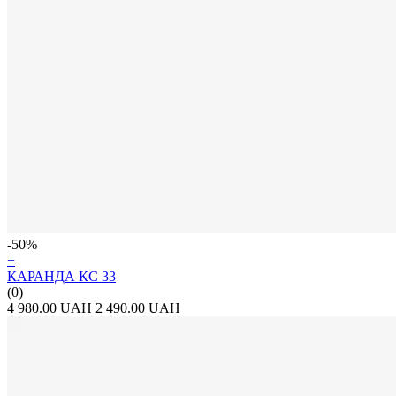
-50%
+
КАРАНДА КС 33
(0)
4 980.00 UAH
2 490.00 UAH