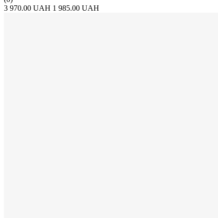
3 970.00 UAH
1 985.00 UAH