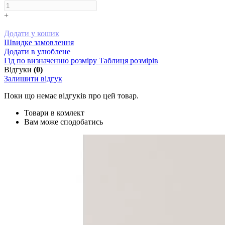
+
Додати у кошик
Швидке замовлення
Додати в улюблене
Гід по визначенню розміру
Таблиця розмірів
Відгуки
(0)
Залишити відгук
Поки що немає відгуків про цей товар.
Товари в комлект
Вам може сподобатись