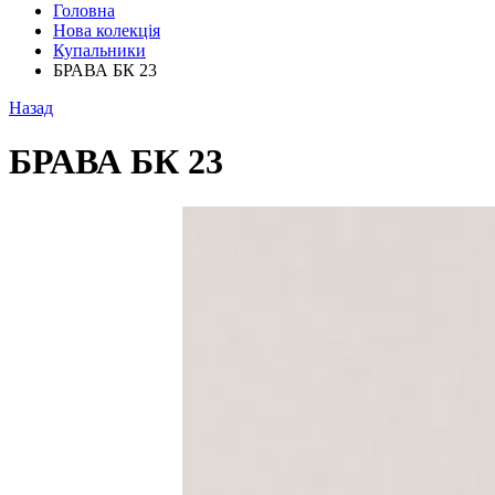
Головна
Нова колекція
Купальники
БРАВА БК 23
Назад
БРАВА БК 23