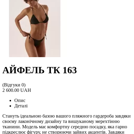
АЙФЕЛЬ ТК 163
(Відгуки 0)
2 600.00 UAH
Опис
Деталі
Стануть ідеальною базою вашого пляжного гардероба завдяки
своєму лаконічному дизайну та вишуканому мерехтінню
тканини. Модель має комфортну середню посадку, яка гарно
підкреслює фігуру, не створюючи зайвих акцентів. Завдяки