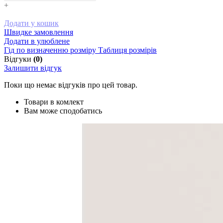
+
Додати у кошик
Швидке замовлення
Додати в улюблене
Гід по визначенню розміру
Таблиця розмірів
Відгуки
(0)
Залишити відгук
Поки що немає відгуків про цей товар.
Товари в комлект
Вам може сподобатись