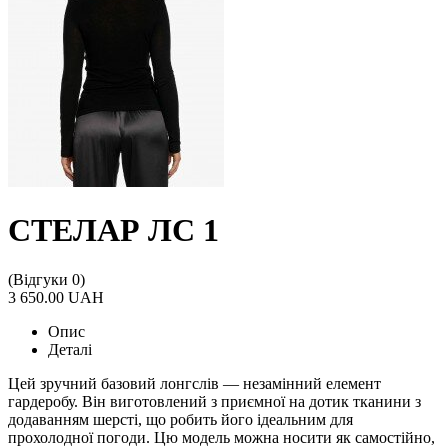
СТЕЛАР ЛС 1
(Відгуки 0)
3 650.00 UAH
Опис
Деталі
Цей зручний базовий лонгслів — незамінний елемент
гардеробу. Він виготовлений з приємної на дотик тканини з
додаванням шерсті, що робить його ідеальним для
прохолодної погоди. Цю модель можна носити як самостійно,