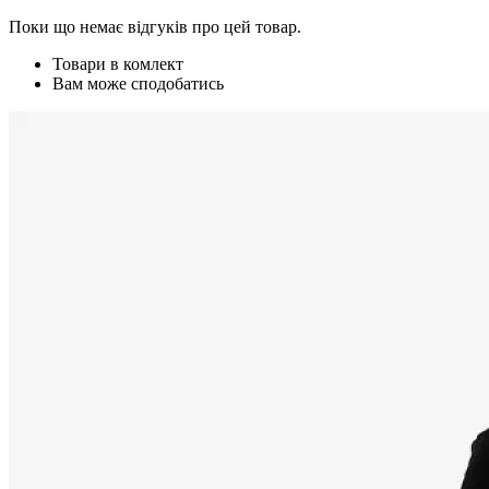
Поки що немає відгуків про цей товар.
Товари в комлект
Вам може сподобатись