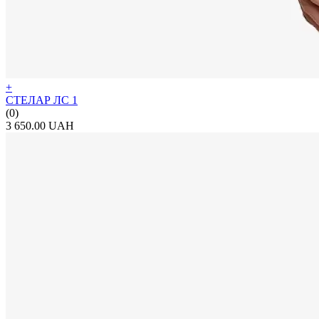
+
СТЕЛАР ЛС 1
(0)
3 650.00 UAH