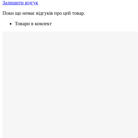
Залишити відгук
Поки що немає відгуків про цей товар.
Товари в комлект