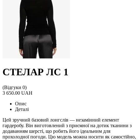
СТЕЛАР ЛС 1
(Відгуки 0)
3 650.00 UAH
Опис
Деталі
Цей зручний базовий лонгслів — незамінний елемент
гардеробу. Він виготовлений з приємної на дотик тканини з
додаванням шерсті, що робить його ідеальним для
прохолодної погоди. Цю модель можна носити як самостійно,