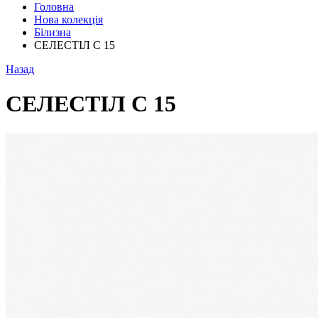
Головна
Нова колекція
Білизна
СЕЛЕСТІЛ С 15
Назад
СЕЛЕСТІЛ С 15