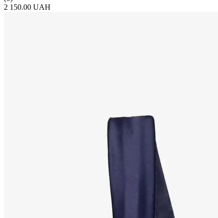
2 150.00 UAH