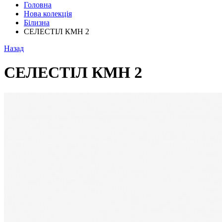
Головна
Нова колекція
Білизна
СЕЛЕСТІЛ КМН 2
Назад
СЕЛЕСТІЛ КМН 2