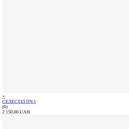
+
СЕЛЕСТІЛ ПЧ 1
(0)
2 150.00 UAH