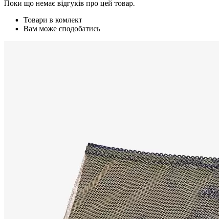
Поки що немає відгуків про цей товар.
Товари в комлект
Вам може сподобатись