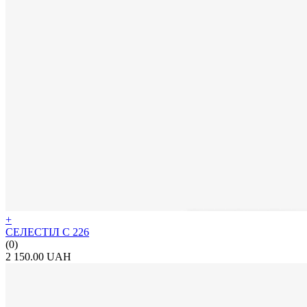
+
СЕЛЕСТІЛ С 226
(0)
2 150.00 UAH