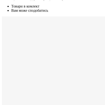
Товари в комлект
Вам може сподобатись