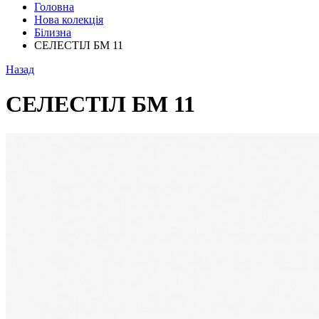
Головна
Нова колекція
Білизна
СЕЛЕСТІЛ БМ 11
Назад
СЕЛЕСТІЛ БМ 11