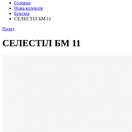
Головна
Нова колекція
Білизна
СЕЛЕСТІЛ БМ 11
Назад
СЕЛЕСТІЛ БМ 11