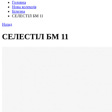
Головна
Нова колекція
Білизна
СЕЛЕСТІЛ БМ 11
Назад
СЕЛЕСТІЛ БМ 11