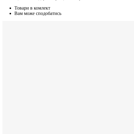
Товари в комлект
Вам може сподобатись