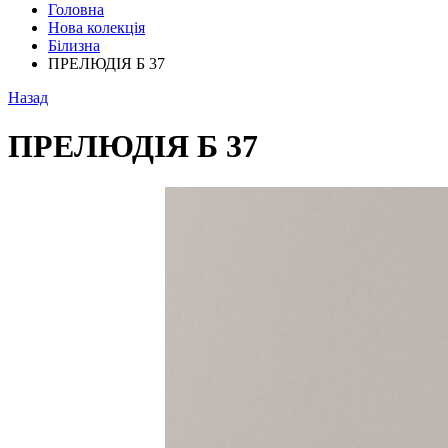
Головна
Нова колекція
Білизна
ПРЕЛЮДІЯ Б 37
Назад
ПРЕЛЮДІЯ Б 37