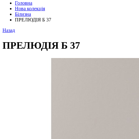
Головна
Нова колекція
Білизна
ПРЕЛЮДІЯ Б 37
Назад
ПРЕЛЮДІЯ Б 37