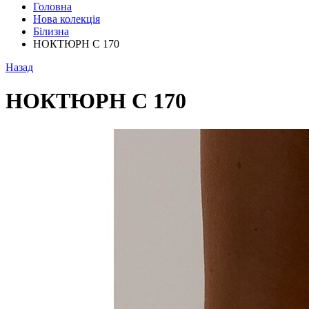
Головна
Нова колекція
Білизна
НОКТЮРН С 170
Назад
НОКТЮРН С 170