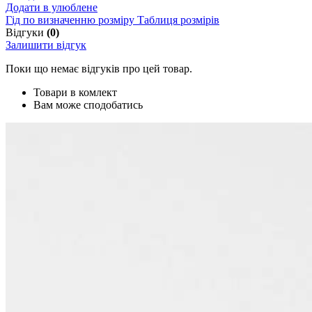
Додати в улюблене
Гід по визначенню розміру
Таблиця розмірів
Відгуки
(0)
Залишити відгук
Поки що немає відгуків про цей товар.
Товари в комлект
Вам може сподобатись