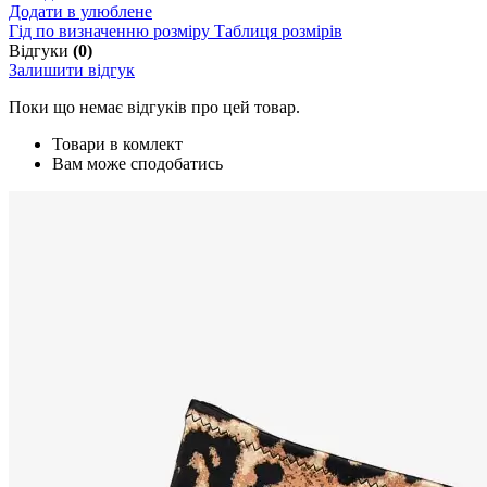
Додати в улюблене
Гід по визначенню розміру
Таблиця розмірів
Відгуки
(0)
Залишити відгук
Поки що немає відгуків про цей товар.
Товари в комлект
Вам може сподобатись