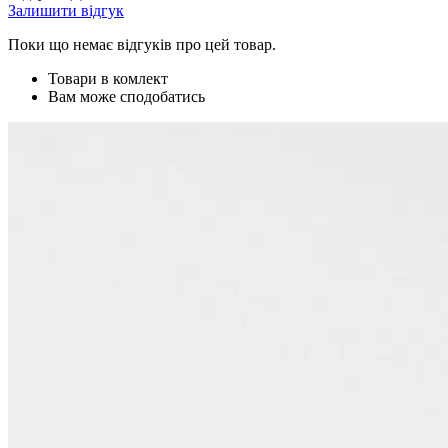
Залишити відгук
Поки що немає відгуків про цей товар.
Товари в комлект
Вам може сподобатись