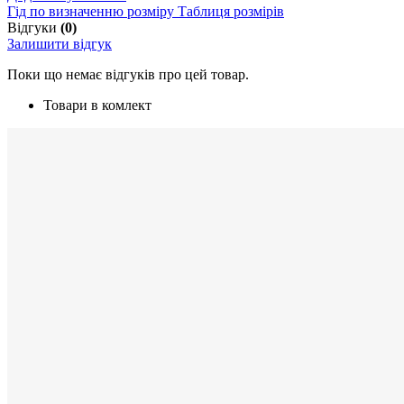
Гід по визначенню розміру
Таблиця розмірів
Відгуки
(0)
Залишити відгук
Поки що немає відгуків про цей товар.
Товари в комлект