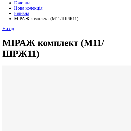
Головна
Нова колекція
Білизна
МІРАЖ комплект (М11/ШРЖ11)
Назад
МІРАЖ комплект (М11/
ШРЖ11)