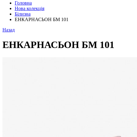
Головна
Нова колекція
Білизна
ЕНКАРНАСЬОН БМ 101
Назад
ЕНКАРНАСЬОН БМ 101