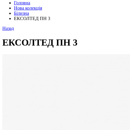
Головна
Нова колекція
Білизна
ЕКСОЛТЕД ПН 3
Назад
ЕКСОЛТЕД ПН 3