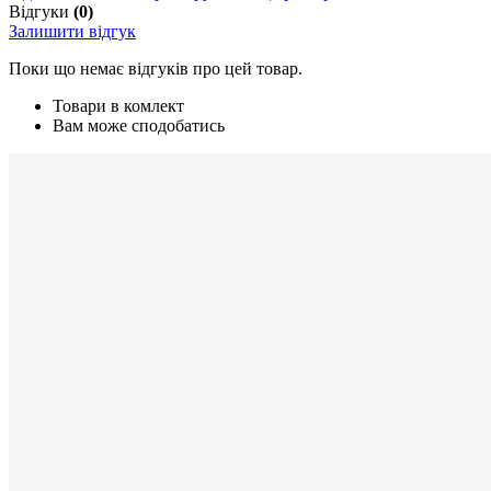
Відгуки
(0)
Залишити відгук
Поки що немає відгуків про цей товар.
Товари в комлект
Вам може сподобатись