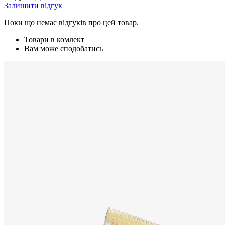
Залишити відгук
Поки що немає відгуків про цей товар.
Товари в комлект
Вам може сподобатись