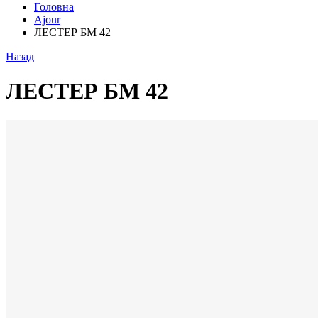
Головна
Ajour
ЛЕСТЕР БМ 42
Назад
ЛЕСТЕР БМ 42