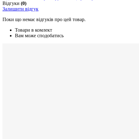
Відгуки
(0)
Залишити відгук
Поки що немає відгуків про цей товар.
Товари в комлект
Вам може сподобатись