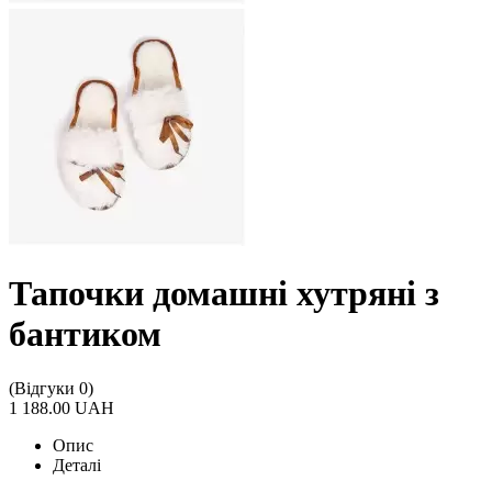
Тапочки домашні хутряні з
бантиком
(Відгуки 0)
1 188.00 UAH
Опис
Деталі