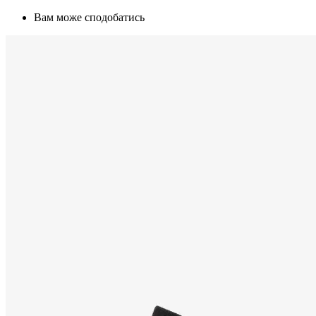
Вам може сподобатись