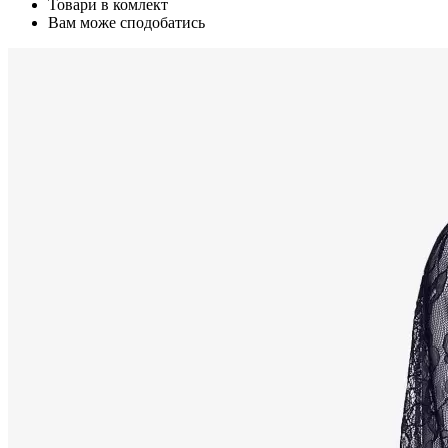
Товари в комлект
Вам може сподобатись