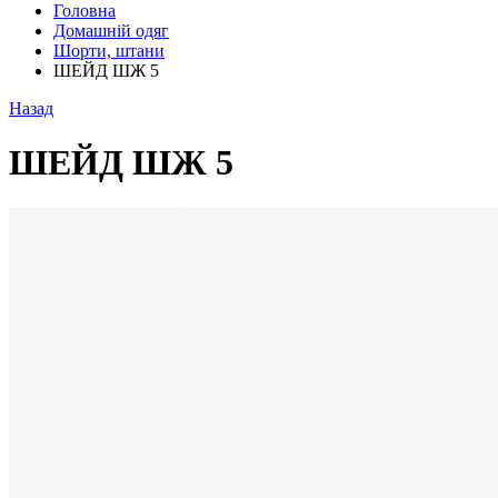
Головна
Домашній одяг
Шорти, штани
ШЕЙД ШЖ 5
Назад
ШЕЙД ШЖ 5