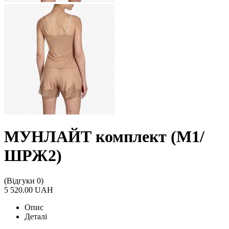
МУНЛАЙТ комплект (М1/
ШРЖ2)
(Відгуки 0)
5 520.00 UAH
Опис
Деталі