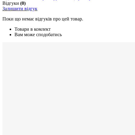
Відгуки
(0)
Залишити відгук
Поки що немає відгуків про цей товар.
Товари в комлект
Вам може сподобатись