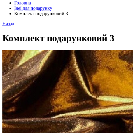
Головна
Ідеї для подарунку
Комплект подарунковий 3
Назад
Комплект подарунковий 3