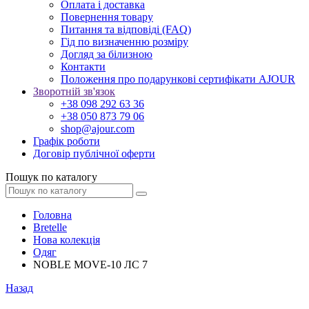
Оплата і доставка
Повернення товару
Питання та відповіді (FAQ)
Гід по визначенню розміру
Догляд за білизною
Контакти
Положення про подарункові сертифікати AJOUR
Зворотній зв'язок
+38 098 292 63 36
+38 050 873 79 06
shop@ajour.com
Графік роботи
Договір публічної оферти
Пошук по каталогу
Головна
Bretelle
Нова колекція
Одяг
NOBLE MOVE-10 ЛС 7
Назад