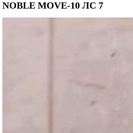
NOBLE MOVE-10 ЛС 7