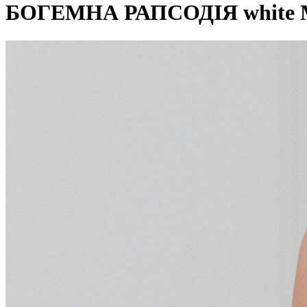
БОГЕМНА РАПСОДІЯ white 