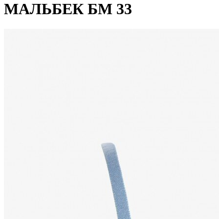
МАЛЬБЕК БМ 33