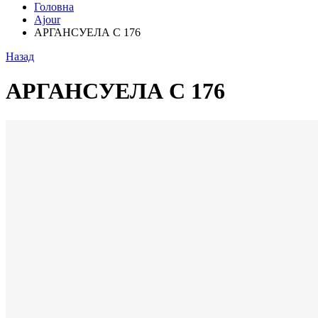
Головна
Ajour
АРГАНСУЕЛА С 176
Назад
АРГАНСУЕЛА С 176