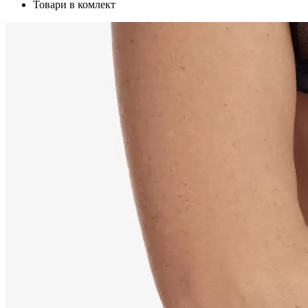
Товари в комлект