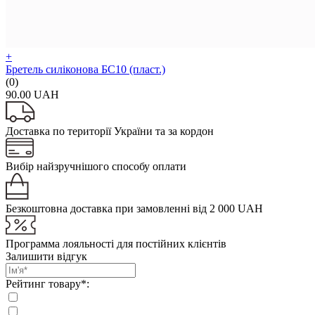
+
Бретель силіконова БС10 (пласт.)
(0)
90.00 UAH
Доставка по території України та за кордон
Вибір найзручнішого способу оплати
Безкоштовна доставка при замовленні від 2 000 UAH
Программа лояльності для постійних клієнтів
Залишити відгук
Рейтинг товару*: