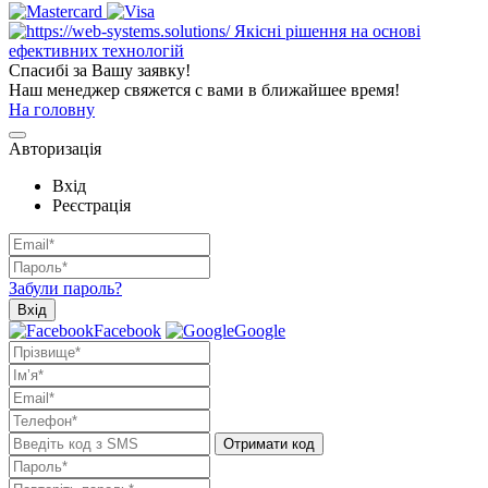
Якісні рішення на основі
ефективних технологій
Спасибі за Вашу заявку!
Наш менеджер свяжется с вами в ближайшее время!
На головну
Авторизація
Вхід
Реєстрація
Забули пароль?
Вхід
Facebook
Google
Отримати код