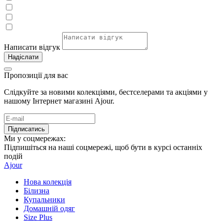
Написати відгук
Надіслати
Пропозиції для вас
Слідкуйте за новими колекціями, бестселерами та акціями у
нашому Інтернет магазині Ajour.
Підписатись
Ми у соцмережах:
Підпишіться на наші соцмережі, щоб бути в курсі останніх
подій
Ajour
Нова колекція
Білизна
Купальники
Домашній одяг
Size Plus