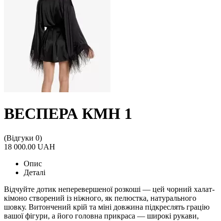
ВЕСПЕРА КМН 1
(Відгуки 0)
18 000.00 UAH
Опис
Деталі
Відчуйте дотик неперевершеної розкоші — цей чорний халат-
кімоно створений із ніжного, як пелюстка, натурального
шовку. Витончений крій та міні довжина підкреслять грацію
вашої фігури, а його головна прикраса — широкі рукави,