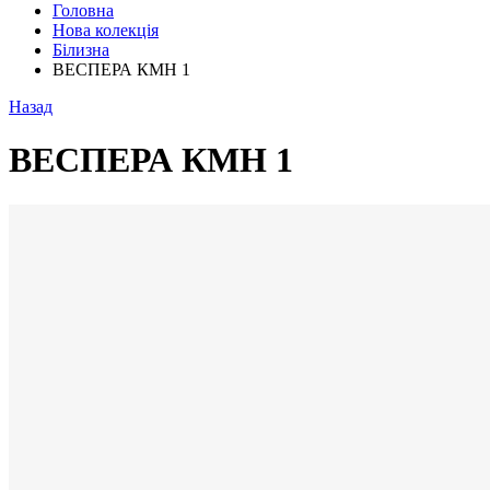
Головна
Нова колекція
Білизна
ВЕСПЕРА КМН 1
Назад
ВЕСПЕРА КМН 1