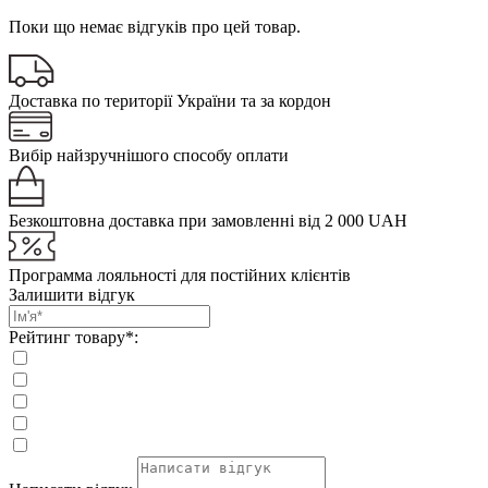
Поки що немає відгуків про цей товар.
Доставка по території України та за кордон
Вибір найзручнішого способу оплати
Безкоштовна доставка при замовленні від 2 000 UAH
Программа лояльності для постійних клієнтів
Залишити відгук
Рейтинг товару*: