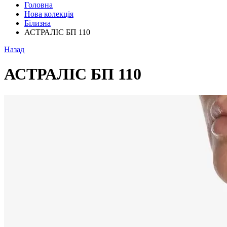
Головна
Нова колекція
Білизна
АСТРАЛІС БП 110
Назад
АСТРАЛІС БП 110