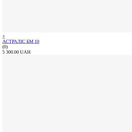
+
АСТРАЛІС БМ 10
(0)
5 300.00 UAH