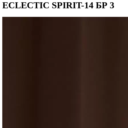
ECLECTIC SPIRIT-14 БР 3